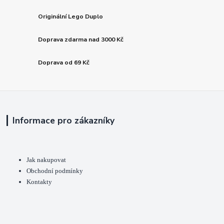
Originální Lego Duplo
Doprava zdarma nad 3000 Kč
Doprava od 69 Kč
Informace pro zákazníky
Jak nakupovat
Obchodní podmínky
Kontakty