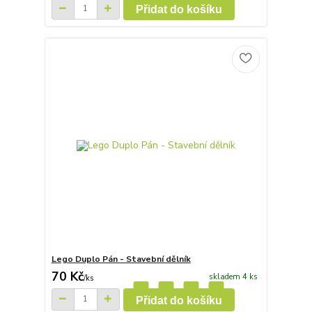
Přidat do košíku
Lego Duplo Pán - Stavební dělník
70 Kč
skladem 4 ks
/
ks
Přidat do košíku