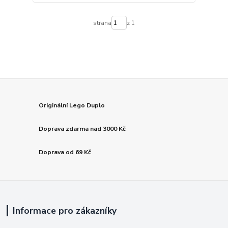
strana
z 1
Originální Lego Duplo
Doprava zdarma nad 3000 Kč
Doprava od 69 Kč
Informace pro zákazníky