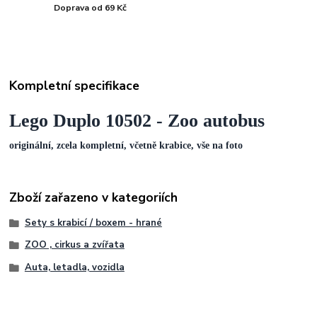
Doprava od 69 Kč
Kompletní specifikace
Lego Duplo 10502 - Zoo autobus
originální, zcela kompletní, včetně krabice, vše na foto
Zboží zařazeno v kategoriích
Sety s krabicí / boxem - hrané
ZOO , cirkus a zvířata
Auta, letadla, vozidla