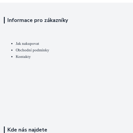
Informace pro zákazníky
Jak nakupovat
Obchodní podmínky
Kontakty
Kde nás najdete