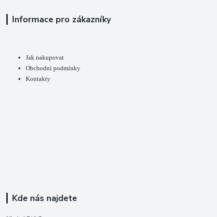
Informace pro zákazníky
Jak nakupovat
Obchodní podmínky
Kontakty
Kde nás najdete