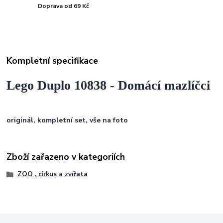
Doprava od 69 Kč
Kompletní specifikace
Lego Duplo 10838 - Domácí mazlíčci
originál, kompletní set, vše na foto
Zboží zařazeno v kategoriích
ZOO , cirkus a zvířata