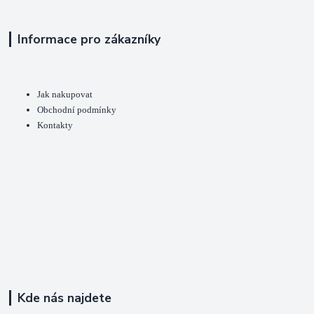
Informace pro zákazníky
Jak nakupovat
Obchodní podmínky
Kontakty
Kde nás najdete