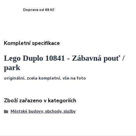
Doprava od 69 Kč
Kompletní specifikace
Lego Duplo 10841 - Zábavná pouť /
park
originální, zcela kompletní, vše na foto
Zboží zařazeno v kategoriích
Městské budovy, obchody, služby