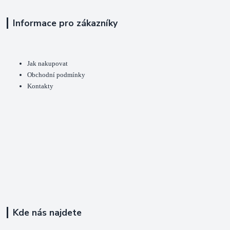
Informace pro zákazníky
Jak nakupovat
Obchodní podmínky
Kontakty
Kde nás najdete