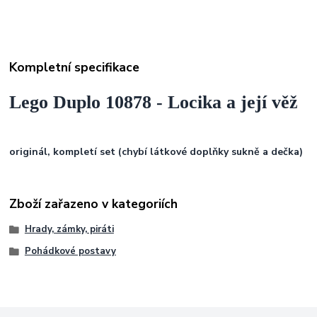
Kompletní specifikace
Lego Duplo 10878 - Locika a její věž
originál, kompletí set (chybí látkové doplňky sukně a dečka)
Zboží zařazeno v kategoriích
Hrady, zámky, piráti
Pohádkové postavy