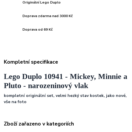
Originální Lego Duplo
Doprava zdarma nad 3000 Kč
Doprava od 69 Kč
Kompletní specifikace
Lego Duplo 10941 - Mickey, Minnie a
Pluto - narozeninový vlak
kompletní originální set, velmi hezký stav kostek, jako nové,
vše na foto
Zboží zařazeno v kategoriích