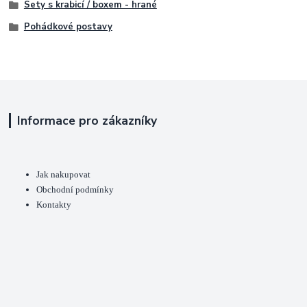
Sety s krabicí / boxem - hrané
Pohádkové postavy
Informace pro zákazníky
Jak nakupovat
Obchodní podmínky
Kontakty