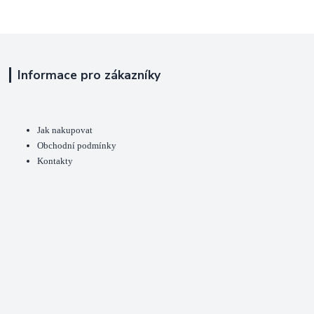
Informace pro zákazníky
Jak nakupovat
Obchodní podmínky
Kontakty