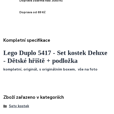
Doprava zdarma nad 3000 Kč
Doprava od 69 Kč
Kompletní specifikace
Lego Duplo 5417 - Set kostek Deluxe
- Dětské hřiště + podložka
kompletní, originál, s originálním boxem, vše na foto
Zboží zařazeno v kategoriích
Sety kostek