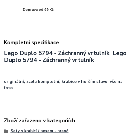
Doprava od 69 Kč
Kompletní specifikace
Lego Duplo 5794 - Záchranný vrtulník Lego
Duplo 5794 - Záchranný vrtulník
originální, zcela kompletní, krabice v horším stavu, vše na
foto
Zboží zařazeno v kategoriích
Sety s krabicí / boxem - hrané