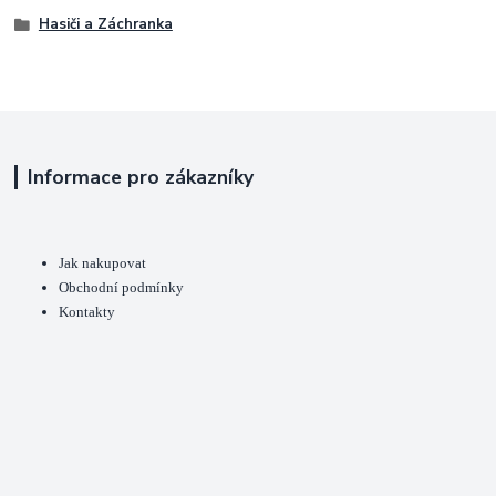
Hasiči a Záchranka
Informace pro zákazníky
Jak nakupovat
Obchodní podmínky
Kontakty