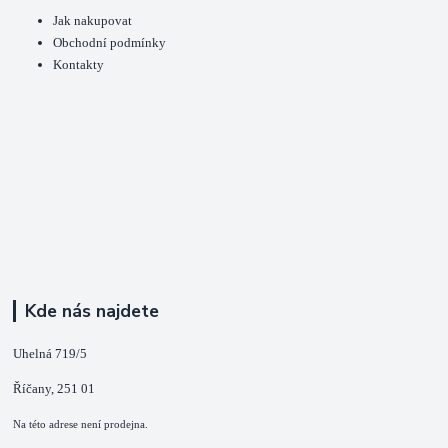
Jak nakupovat
Obchodní podmínky
Kontakty
Kde nás najdete
Uhelná 719/5
Říčany, 251 01
Na této adrese není prodejna.