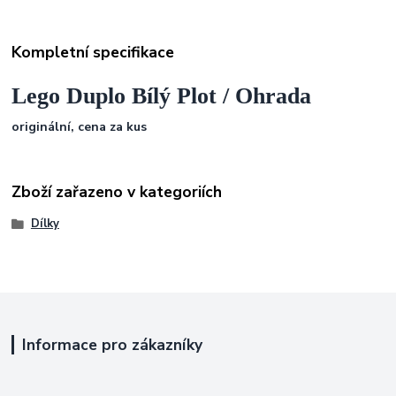
Kompletní specifikace
Lego Duplo Bílý Plot / Ohrada
originální, cena za kus
Zboží zařazeno v kategoriích
Dílky
Informace pro zákazníky