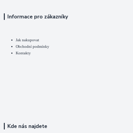
Informace pro zákazníky
Jak nakupovat
Obchodní podmínky
Kontakty
Kde nás najdete