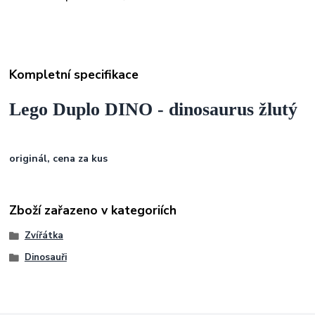
Kompletní specifikace
Lego Duplo DINO - dinosaurus žlutý
originál, cena za kus
Zboží zařazeno v kategoriích
Zvířátka
Dinosauři