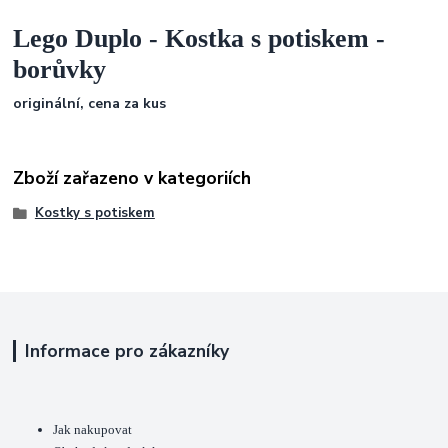
Lego Duplo - Kostka s potiskem -
borůvky
originální, cena za kus
Zboží zařazeno v kategoriích
Kostky s potiskem
Informace pro zákazníky
Jak nakupovat