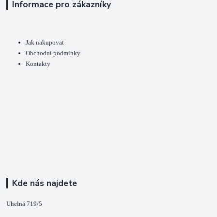
Informace pro zákazníky
Jak nakupovat
Obchodní podmínky
Kontakty
Kde nás najdete
Uhelná 719/5