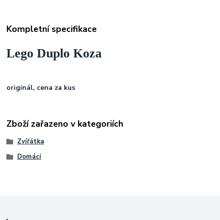
Kompletní specifikace
Lego Duplo Koza
originál, cena za kus
Zboží zařazeno v kategoriích
Zvířátka
Domácí