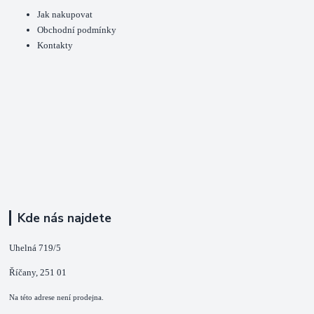
Jak nakupovat
Obchodní podmínky
Kontakty
Kde nás najdete
Uhelná 719/5
Říčany, 251 01
Na této adrese není prodejna.