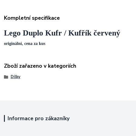
Kompletní specifikace
Lego Duplo Kufr / Kufřík červený
originální, cena za kus
Zboží zařazeno v kategoriích
Dílky
Informace pro zákazníky