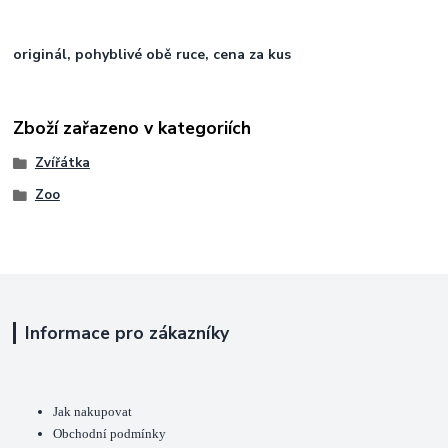
originál, pohyblivé obě ruce, cena za kus
Zboží zařazeno v kategoriích
Zvířátka
Zoo
Informace pro zákazníky
Jak nakupovat
Obchodní podmínky