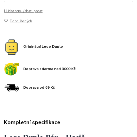
Hlídat cenu / dostupnost
Do oblíbených
Originální Lego Duplo
Doprava zdarma nad 3000 Kč
Doprava od 69 Kč
Kompletní specifikace