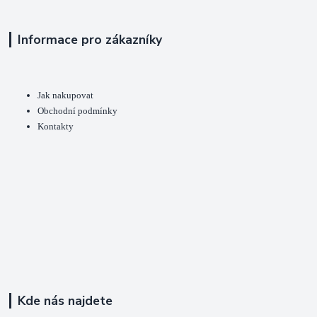
Informace pro zákazníky
Jak nakupovat
Obchodní podmínky
Kontakty
Kde nás najdete