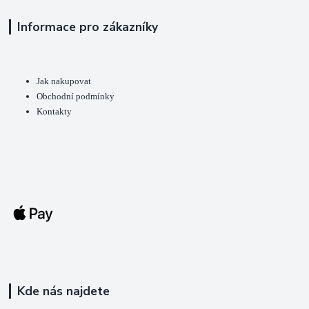
Informace pro zákazníky
Jak nakupovat
Obchodní podmínky
Kontakty
Kde nás najdete