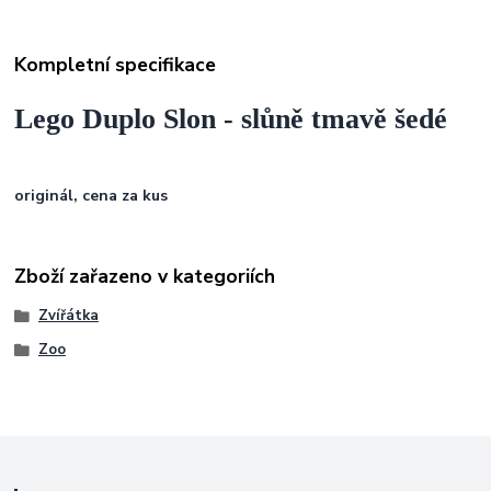
Kompletní specifikace
Lego Duplo Slon - slůně tmavě šedé
originál, cena za kus
Zboží zařazeno v kategoriích
Zvířátka
Zoo