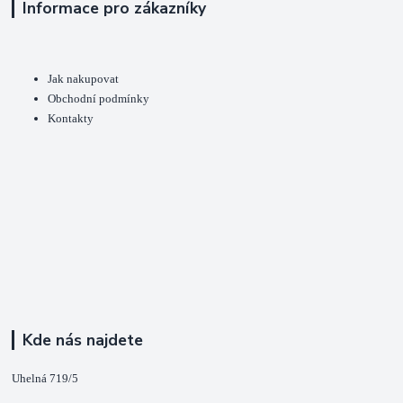
Informace pro zákazníky
Jak nakupovat
Obchodní podmínky
Kontakty
Kde nás najdete
Uhelná 719/5