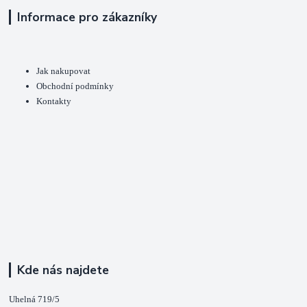
Informace pro zákazníky
Jak nakupovat
Obchodní podmínky
Kontakty
Kde nás najdete
Uhelná 719/5