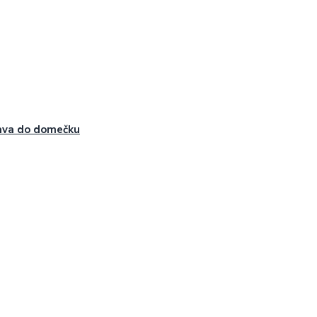
ava do domečku