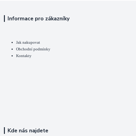
Informace pro zákazníky
Jak nakupovat
Obchodní podmínky
Kontakty
Kde nás najdete