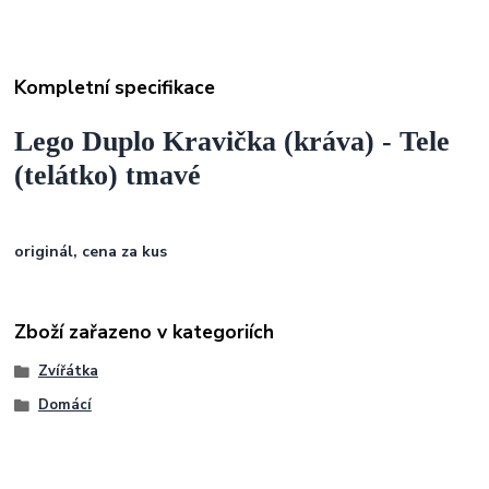
Kompletní specifikace
Lego Duplo Kravička (kráva) - Tele
(telátko) tmavé
originál, cena za kus
Zboží zařazeno v kategoriích
Zvířátka
Domácí