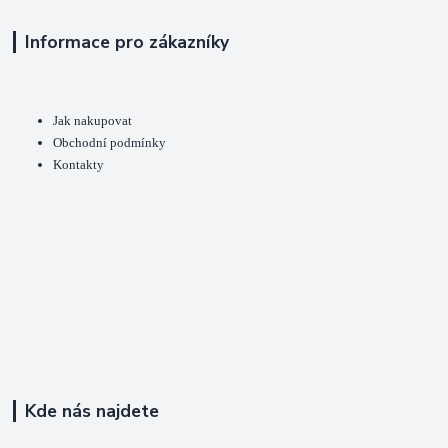
Informace pro zákazníky
Jak nakupovat
Obchodní podmínky
Kontakty
Kde nás najdete