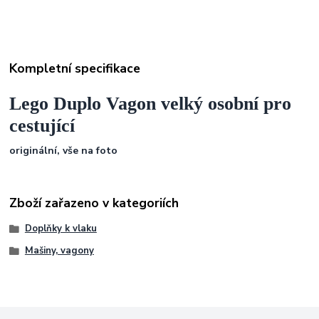
Kompletní specifikace
Lego Duplo Vagon velký osobní pro
cestující
originální, vše na foto
Zboží zařazeno v kategoriích
Doplňky k vlaku
Mašiny, vagony