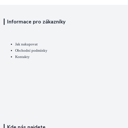
Informace pro zákazníky
Jak nakupovat
Obchodní podmínky
Kontakty
Kde nás najdete