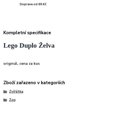
Doprava od 69 Kč
Kompletní specifikace
Lego Duplo Želva
originál, cena za kus
Zboží zařazeno v kategoriích
Zvířátka
Zoo