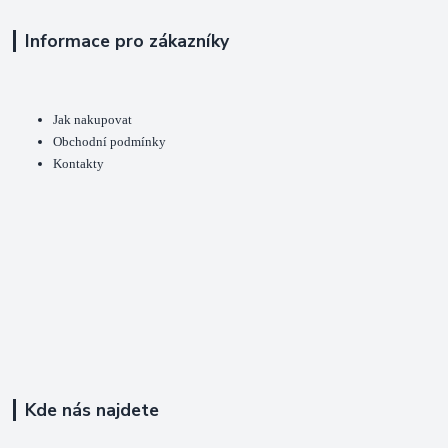
Informace pro zákazníky
Jak nakupovat
Obchodní podmínky
Kontakty
Kde nás najdete