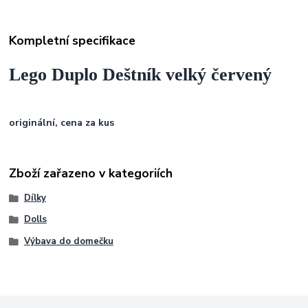
Kompletní specifikace
Lego Duplo Deštník velký červený
originální, cena za kus
Zboží zařazeno v kategoriích
Dílky
Dolls
Výbava do domečku