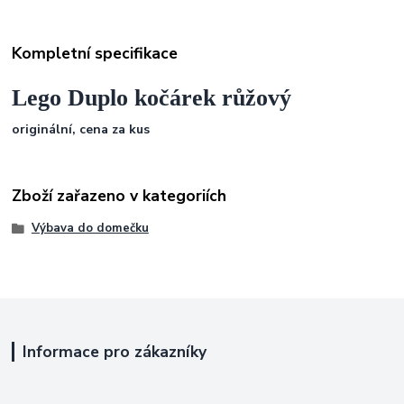
Kompletní specifikace
Lego Duplo kočárek růžový
originální, cena za kus
Zboží zařazeno v kategoriích
Výbava do domečku
Informace pro zákazníky