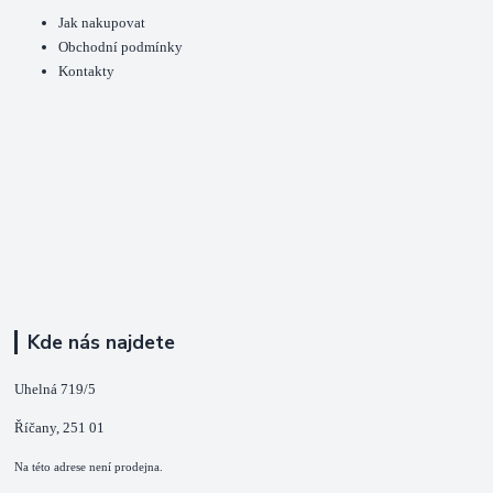
Jak nakupovat
Obchodní podmínky
Kontakty
Kde nás najdete
Uhelná 719/5
Říčany, 251 01
Na této adrese není prodejna.