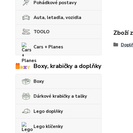
Pohádkové postavy
Auta, letadla, vozidla
TOOLO
Zboží 
Doplň
Cars + Planes
Boxy, krabičky a doplňky
Boxy
Dárkové krabičky a tašky
Lego doplňky
Lego klíčenky