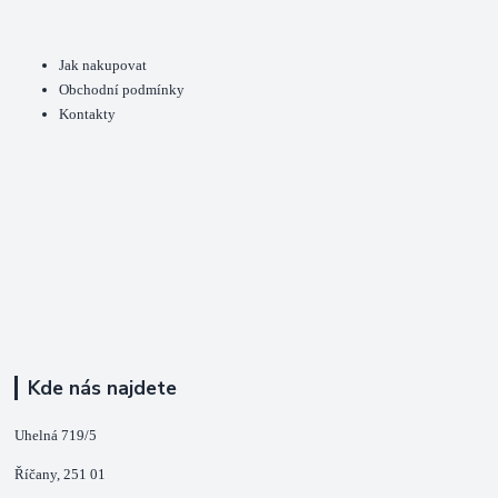
Jak nakupovat
Obchodní podmínky
Kontakty
Kde nás najdete
Uhelná 719/5
Říčany, 251 01