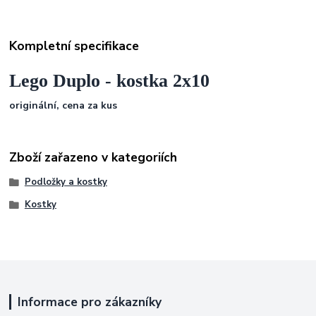
Kompletní specifikace
Lego Duplo - kostka 2x10
originální, cena za kus
Zboží zařazeno v kategoriích
Podložky a kostky
Kostky
Informace pro zákazníky