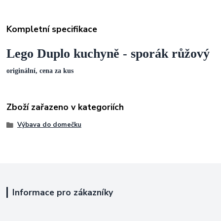
Kompletní specifikace
Lego Duplo kuchyně - sporák růžový
originální, cena za kus
Zboží zařazeno v kategoriích
Výbava do domečku
Informace pro zákazníky