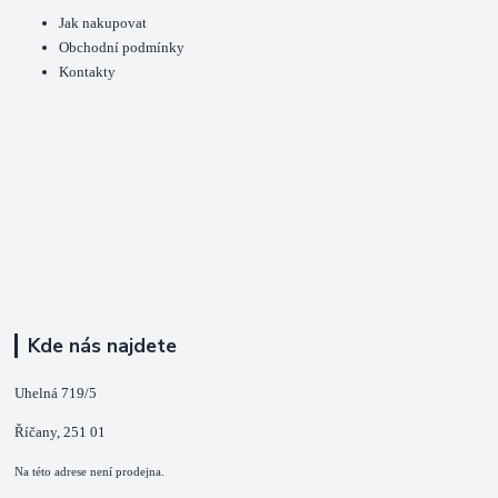
Jak nakupovat
Obchodní podmínky
Kontakty
Kde nás najdete
Uhelná 719/5
Říčany, 251 01
Na této adrese není prodejna.