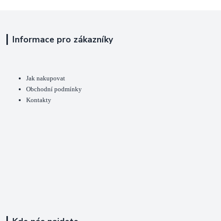
Informace pro zákazníky
Jak nakupovat
Obchodní podmínky
Kontakty