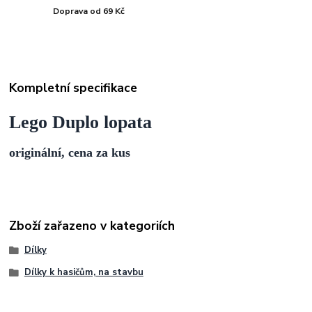
Doprava od 69 Kč
Kompletní specifikace
Lego Duplo lopata
originální, cena za kus
Zboží zařazeno v kategoriích
Dílky
Dílky k hasičům, na stavbu