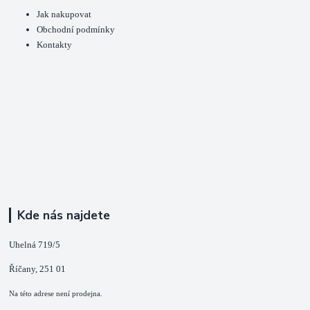
Jak nakupovat
Obchodní podmínky
Kontakty
Kde nás najdete
Uhelná 719/5
Říčany, 251 01
Na této adrese není prodejna.