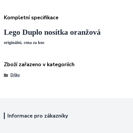
Kompletní specifikace
Lego Duplo nosítka oranžová
originální, cena za kus
Zboží zařazeno v kategoriích
Dílky
Informace pro zákazníky