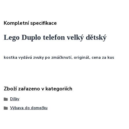
Kompletní specifikace
Lego Duplo telefon velký dětský
kostka vydává zvuky po zmáčknutí, originál, cena za kus
Zboží zařazeno v kategoriích
Dílky
Výbava do domečku