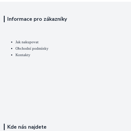
Informace pro zákazníky
Jak nakupovat
Obchodní podmínky
Kontakty
Kde nás najdete