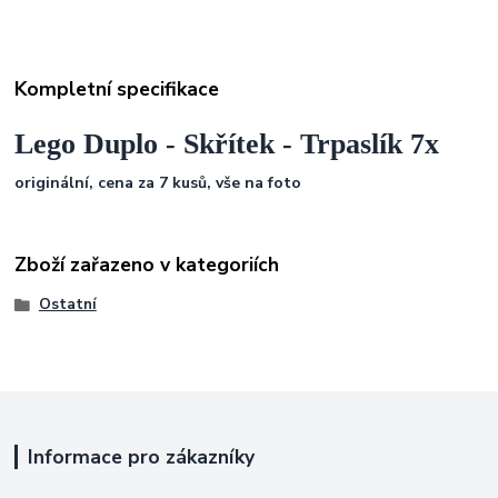
Kompletní specifikace
Lego Duplo - Skřítek - Trpaslík 7x
originální, cena za 7 kusů, vše na foto
Zboží zařazeno v kategoriích
Ostatní
Informace pro zákazníky