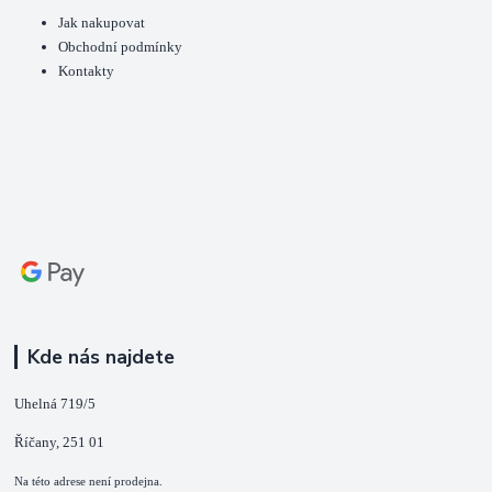
Jak nakupovat
Obchodní podmínky
Kontakty
Kde nás najdete
Uhelná 719/5
Říčany, 251 01
Na této adrese není prodejna.