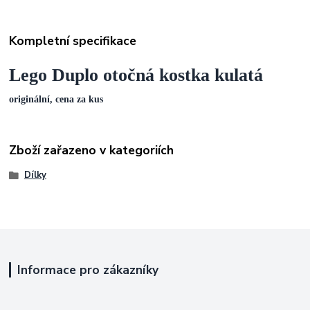
Kompletní specifikace
Lego Duplo otočná kostka kulatá
originální, cena za kus
Zboží zařazeno v kategoriích
Dílky
Informace pro zákazníky