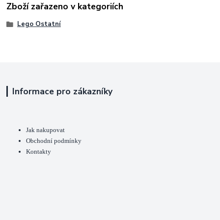
Zboží zařazeno v kategoriích
Lego Ostatní
Informace pro zákazníky
Jak nakupovat
Obchodní podmínky
Kontakty