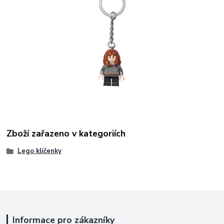
Zboží zařazeno v kategoriích
Lego klíčenky
Informace pro zákazníky