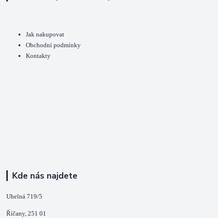
Jak nakupovat
Obchodní podmínky
Kontakty
Kde nás najdete
Uhelná 719/5
Říčany, 251 01