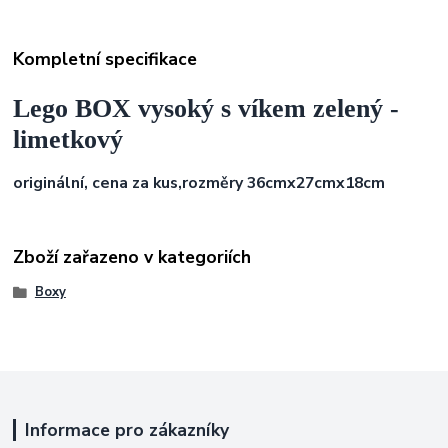
Kompletní specifikace
Lego BOX vysoký s víkem zelený -
limetkový
originální, cena za kus,
rozměry 36cmx27cmx18cm
Zboží zařazeno v kategoriích
Boxy
Informace pro zákazníky