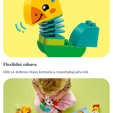
Flexibilní zábava
Děti se dotknou hlavy kohouta a rozpohybují jeho krk.