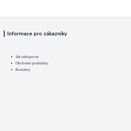
Informace pro zákazníky
Jak nakupovat
Obchodní podmínky
Kontakty