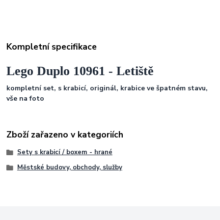
Kompletní specifikace
Lego Duplo 10961 - Letiště
kompletní set, s krabicí, originál, krabice ve špatném stavu,
vše na foto
Zboží zařazeno v kategoriích
Sety s krabicí / boxem - hrané
Městské budovy, obchody, služby