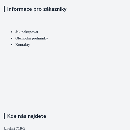
Informace pro zákazníky
Jak nakupovat
Obchodní podmínky
Kontakty
Kde nás najdete
Uhelná 719/5