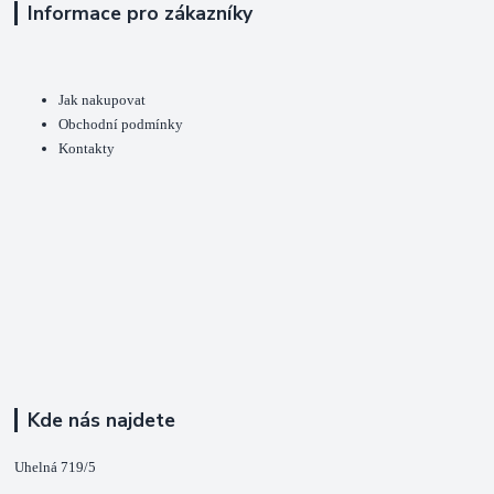
Informace pro zákazníky
Jak nakupovat
Obchodní podmínky
Kontakty
Kde nás najdete
Uhelná 719/5