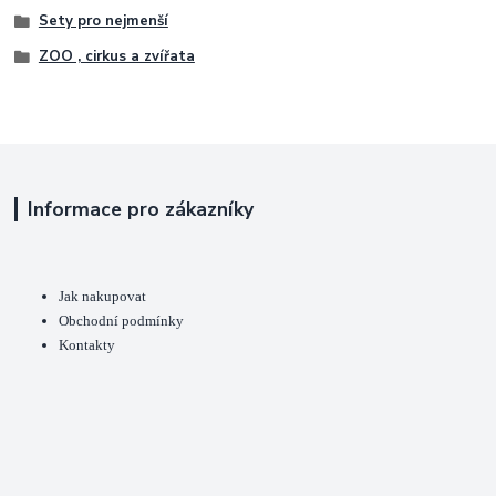
Sety pro nejmenší
ZOO , cirkus a zvířata
Informace pro zákazníky
Jak nakupovat
Obchodní podmínky
Kontakty