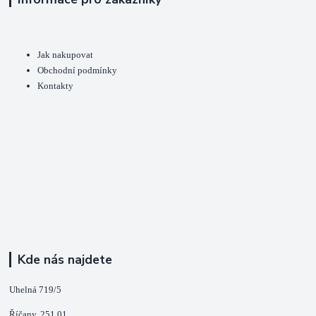
Jak nakupovat
Obchodní podmínky
Kontakty
Kde nás najdete
Uhelná 719/5
Říčany, 251 01