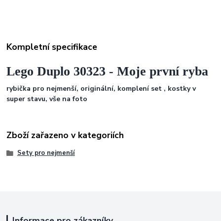
Kompletní specifikace
Lego Duplo 30323 - Moje první ryba
rybička pro nejmenší, originální, komplení set , kostky v
super stavu, vše na foto
Zboží zařazeno v kategoriích
Sety pro nejmenší
Informace pro zákazníky