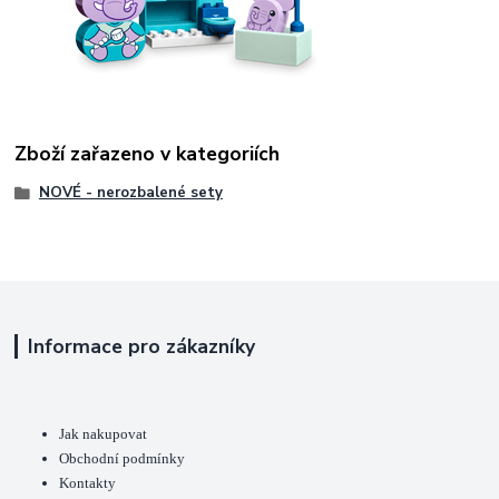
Zboží zařazeno v kategoriích
NOVÉ - nerozbalené sety
Informace pro zákazníky
Jak nakupovat
Obchodní podmínky
Kontakty