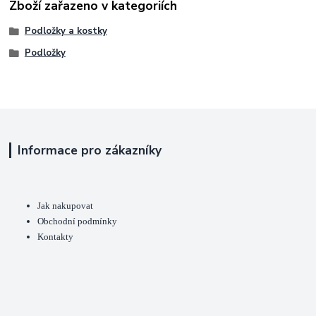
Zboží zařazeno v kategoriích
Podložky a kostky
Podložky
Informace pro zákazníky
Jak nakupovat
Obchodní podmínky
Kontakty