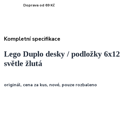
Doprava od 69 Kč
Kompletní specifikace
Lego Duplo desky / podložky 6x12
světle žlutá
originál, cena za kus, nové, pouze rozbaleno