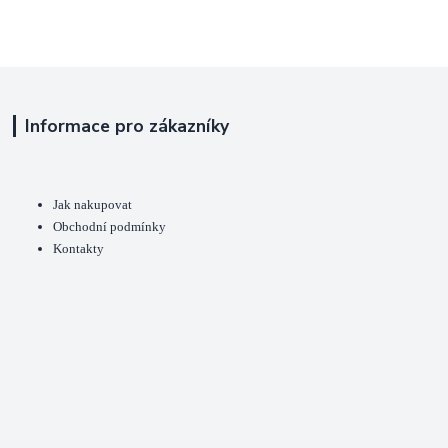
Informace pro zákazníky
Jak nakupovat
Obchodní podmínky
Kontakty