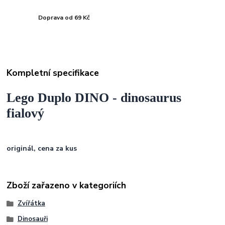
Doprava od 69 Kč
Kompletní specifikace
Lego Duplo DINO - dinosaurus
fialový
originál, cena za kus
Zboží zařazeno v kategoriích
Zvířátka
Dinosauři