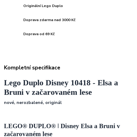
Originální Lego Duplo
Doprava zdarma nad 3000 Kč
Doprava od 69 Kč
Kompletní specifikace
Lego Duplo Disney 10418 - Elsa a
Bruni v začarovaném lese
nové, nerozbalené, originál
LEGO® DUPLO® ǀ Disney Elsa a Bruni v
začarovaném lese