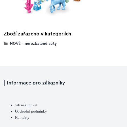
Zboží zařazeno v kategoriích
NOVÉ - nerozbalené sety
Informace pro zákazníky
Jak nakupovat
Obchodní podmínky
Kontakty