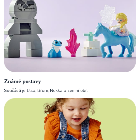
Známé postavy
Součástí je Elsa, Bruni, Nokka a zemní obr.