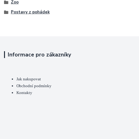
Zoo
Postavy z pohádek
Informace pro zákazníky
Jak nakupovat
Obchodní podmínky
Kontakty