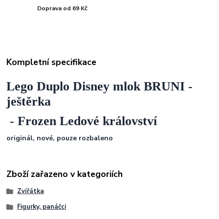
Doprava od 69 Kč
Kompletní specifikace
Lego Duplo Disney mlok BRUNI -
ještěrka
- Frozen Ledové království
originál, nové, pouze rozbaleno
Zboží zařazeno v kategoriích
Zvířátka
Figurky, panáčci