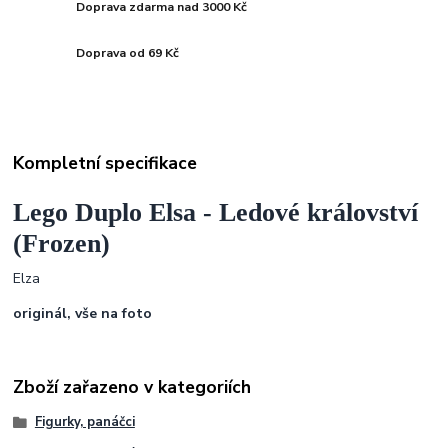
Doprava zdarma nad 3000 Kč
Doprava od 69 Kč
Kompletní specifikace
Lego Duplo Elsa - Ledové království
(Frozen)
Elza
originál, vše na foto
Zboží zařazeno v kategoriích
Figurky, panáčci