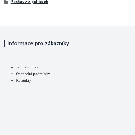
Postavy z pohádek
Informace pro zákazníky
Jak nakupovat
Obchodní podmínky
Kontakty