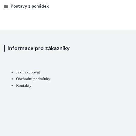
Postavy z pohádek
Informace pro zákazníky
Jak nakupovat
Obchodní podmínky
Kontakty