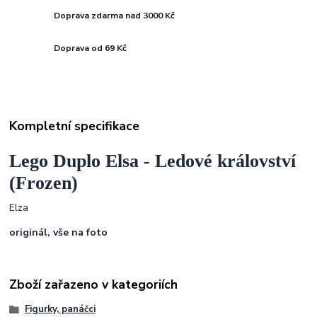
Doprava zdarma nad 3000 Kč
Doprava od 69 Kč
Kompletní specifikace
Lego Duplo Elsa - Ledové království
(Frozen)
Elza
originál, vše na foto
Zboží zařazeno v kategoriích
Figurky, panáčci