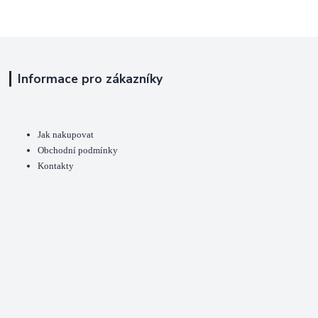
Informace pro zákazníky
Jak nakupovat
Obchodní podmínky
Kontakty