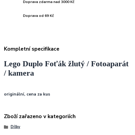
Doprava zdarma nad 3000 Kč
Doprava od 69 Kč
Kompletní specifikace
Lego Duplo Foťák žlutý / Fotoaparát
/ kamera
originální, cena za kus
Zboží zařazeno v kategoriích
Dílky